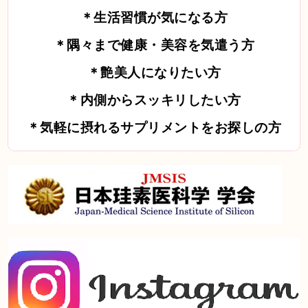
＊生活習慣が気になる方
＊隅々まで健康・美容を気遣う方
＊艶美人になりたい方
＊内側からスッキリしたい方
＊気軽に摂れるサプリメントをお探しの方