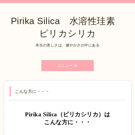
Pirika Silica 水溶性珪素
ピリカシリカ
本当の美しさは、健やかさの中にある
メニュー
こんな方に・・・
Pirika Silica
（ピリカシリカ）は
こんな方に・・・