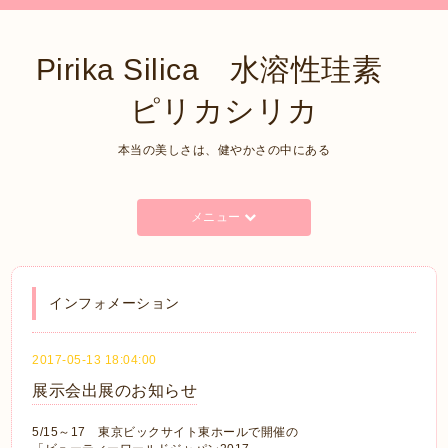
Pirika Silica 水溶性珪素
ピリカシリカ
本当の美しさは、健やかさの中にある
メニュー
インフォメーション
2017-05-13 18:04:00
展示会出展のお知らせ
5/15～17 東京ビックサイト東ホールで開催の