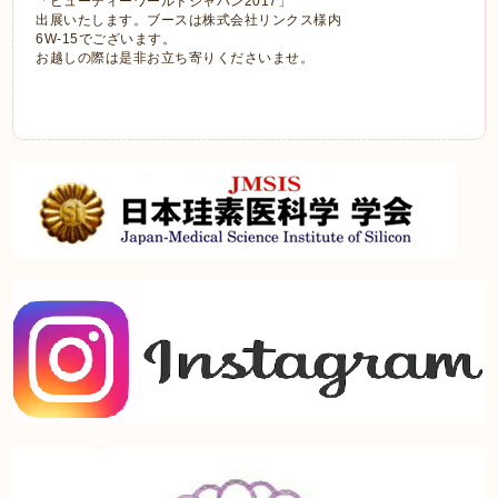
「ビューティーワールドジャパン2017」
出展いたします。ブースは株式会社リンクス様内
6W-15でございます。
お越しの際は是非お立ち寄りくださいませ。